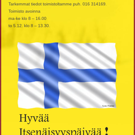
Tarkemmat tiedot toimistoltamme puh. 016 314169.
Toimisto avoinna
ma-ke klo 8 – 16.00
to 5.12. klo 8 – 13.30.