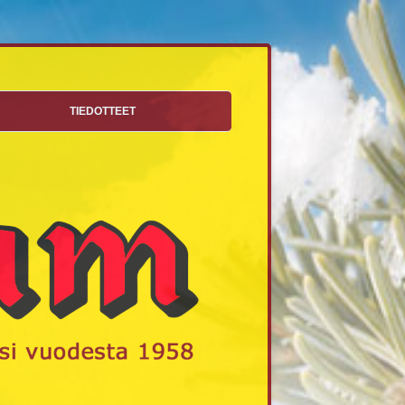
TIEDOTTEET