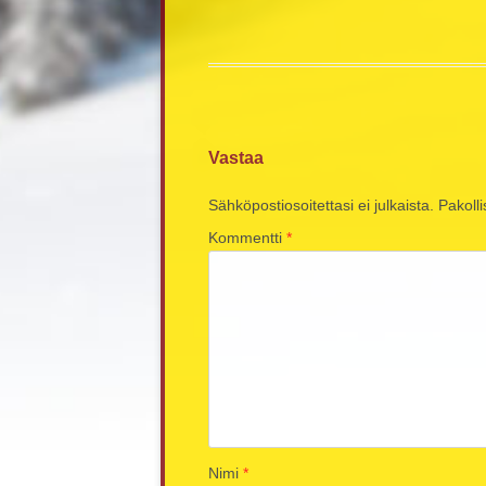
Vastaa
Sähköpostiosoitettasi ei julkaista.
Pakolli
Kommentti
*
Nimi
*